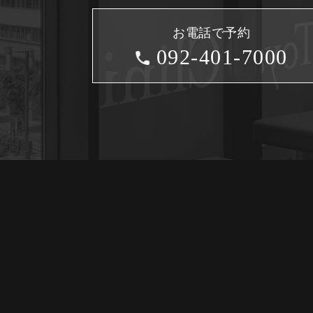
お電話で予約
092-401-7000