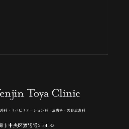
形外科・リハビリテーション科・皮膚科・美容皮膚科
 福岡市中央区渡辺通5-24-32