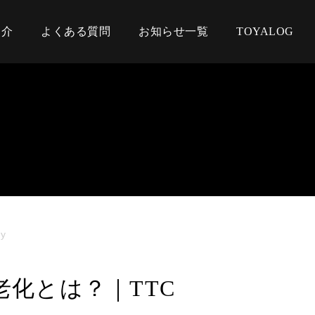
紹介
よくある質問
お知らせ一覧
TOYALOG
y
老化とは？｜TTC