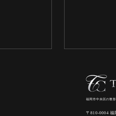
福岡市中央区の整
〒810-0004