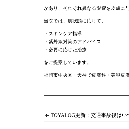
があり、それぞれ異なる影響を皮膚に
当院では、肌状態に応じて、
・スキンケア指導
・紫外線対策のアドバイス
・必要に応じた治療
をご提案しています。
福岡市中央区・天神で皮膚科・美容皮膚科のご
TOYALOG更新：交通事故後は