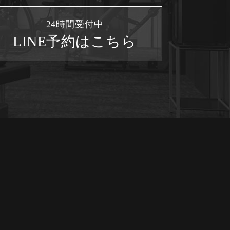
24時間受付中
LINE予約はこちら