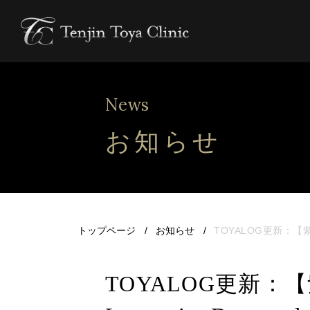
News
お知らせ
トップページ
お知らせ
TOYALOG更新：【紫
TOYALOG更新