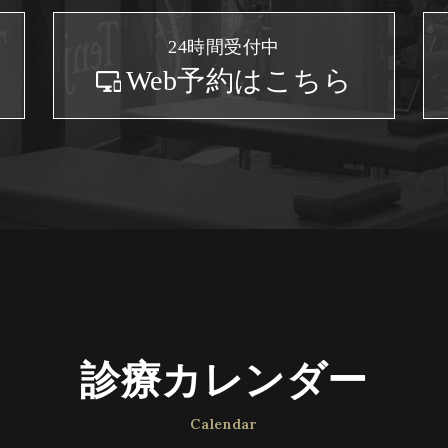
24時間受付中
Web予約はこちら
診療カレンダー
Calendar