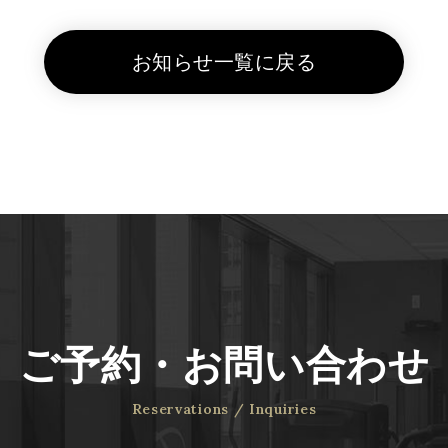
お知らせ一覧に戻る
ご予約・お問い合わせ
Reservations / Inquiries