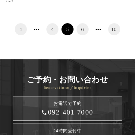
1
4
5
6
10
•••
•••
ご予約・お問い合わせ
Reservations / Inquiries
お電話で予約
092-401-7000
24時間受付中