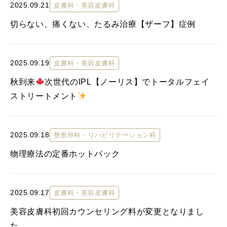
2025.09.21
皮膚科・美容皮膚科
切らない、痛くない、たるみ治療【ザーフ】症例
2025.09.19
皮膚科・美容皮膚科
秋到来
次世代のIPL【ノーリス】でトータルフェイ
ストリートメント
2025.09.18
整形外科・リハビリテーション科
物理療法の定番ホットパック
2025.09.17
皮膚科・美容皮膚科
美容皮膚科初回カウンセリング料が変更となりまし
た。