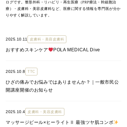
ログです。整形外科・リハビリ・再生医療（PRP療法・幹細胞治
療）・皮膚科・美容皮膚科など、医療に関する情報を専門医が分か
りやすく解説しています。
2025.10.11
皮膚科・美容皮膚科
おすすめスキンケア
POLA MEDICAL Dive
2025.10.8
TTC
ひざの痛みでお悩みではありませんか？｜一般市民公
開講座開催のお知らせ
2025.10.4
皮膚科・美容皮膚科
マッサージピール×ヒーライトⅡ 最強ツヤ肌コンボ