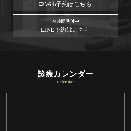
Web予約はこちら
24時間受付中
LINE予約はこちら
診療カレンダー
Calendar