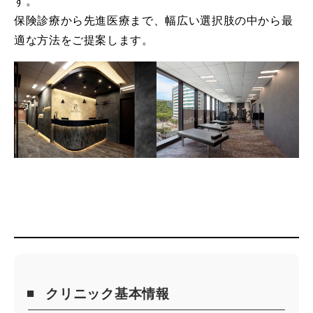
す。
保険診療から先進医療まで、幅広い選択肢の中から最
適な方法をご提案します。
クリニック基本情報