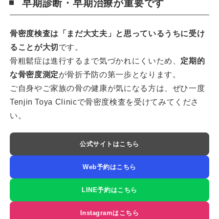
早期診断・早期治療が重要です
骨密度検査は「まだ大丈夫」と思っているうちに受け
ることが大切
です。
骨粗鬆症は進行するまで気づかれにくいため、
定期的
な骨密度測定
が骨折予防の第一歩となります。
ご自身やご家族の骨の健康が気になる方は、ぜひ一度
Tenjin Toya Clinicで骨密度検査を受けてみてくださ
い。
公式サイトはこちら
Web予約はこちら
LINE予約はこちら
Instagramはこちら