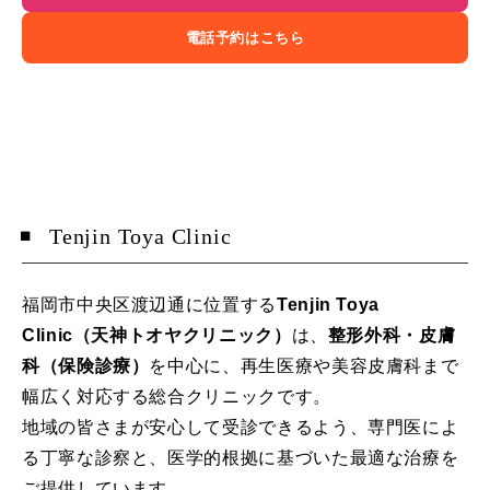
電話予約はこちら
Tenjin Toya Clinic
福岡市中央区渡辺通に位置する
Tenjin Toya
Clinic（天神トオヤクリニック）
は、
整形外科・皮膚
科（保険診療）
を中心に、再生医療や美容皮膚科まで
幅広く対応する総合クリニックです。
地域の皆さまが安心して受診できるよう、専門医によ
る丁寧な診察と、医学的根拠に基づいた最適な治療を
ご提供しています。