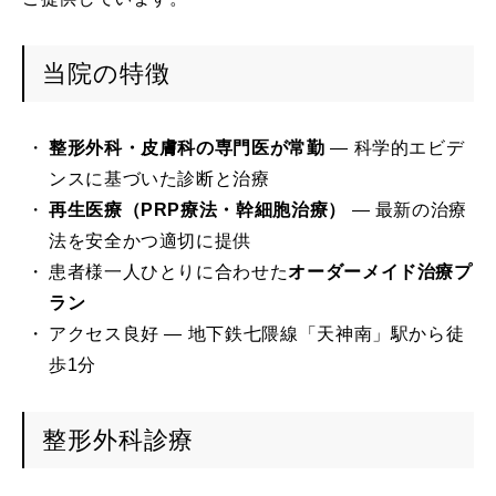
当院の特徴
整形外科・皮膚科の専門医が常勤
— 科学的エビデ
ンスに基づいた診断と治療
再生医療（PRP療法・幹細胞治療）
— 最新の治療
法を安全かつ適切に提供
患者様一人ひとりに合わせた
オーダーメイド治療プ
ラン
アクセス良好 — 地下鉄七隈線「天神南」駅から徒
歩1分
整形外科診療