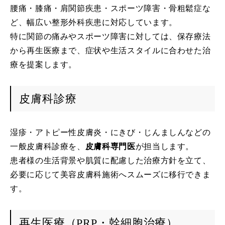
腰痛・膝痛・肩関節疾患・スポーツ障害・骨粗鬆症な
ど、幅広い整形外科疾患に対応しています。
特に関節の痛みやスポーツ障害に対しては、保存療法
から再生医療まで、症状や生活スタイルに合わせた治
療を提案します。
皮膚科診療
湿疹・アトピー性皮膚炎・にきび・じんましんなどの
一般皮膚科診療を、
皮膚科専門医
が担当します。
患者様の生活背景や肌質に配慮した治療方針を立て、
必要に応じて美容皮膚科施術へスムーズに移行できま
す。
再生医療（PRP・幹細胞治療）