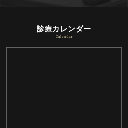
診療カレンダー
Calendar