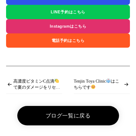
LINE予約はこちら
Instagramはこちら
電話予約はこちら
高濃度ビタミンC点滴
Tenjin Toya Clinic
はこ
で夏のダメージをリセッ
ちらです
ト！
ブログ一覧に戻る