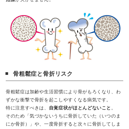
骨粗鬆症と骨折リスク
骨粗鬆症は加齢や生活習慣により骨がもろくなり、わ
ずかな衝撃で骨折を起こしやすくなる病気です。
特に注意すべきは、
自覚症状がほとんどないこと
。
そのため「気づかないうちに骨折していた（いつのま
にか骨折）」や、一度骨折すると次々に骨折してしま