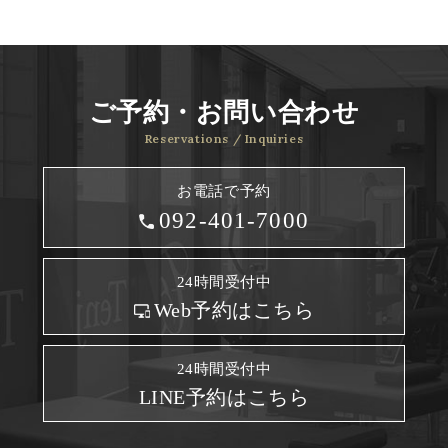
ご予約・お問い合わせ
Reservations / Inquiries
お電話で予約
092-401-7000
24時間受付中
Web予約はこちら
24時間受付中
LINE予約はこちら